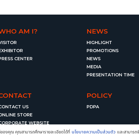
WHO AM I?
NEWS
VISITOR
HIGHLIGHT
EXHIBITOR
PROMOTIONS
PRESS CENTER
NEWS
MEDIA
PRESENTATION TIME
CONTACT
POLICY
CONTACT US
PDPA
ONLINE STORE
CORPORATE WEBSITE
ซต์ของคุณ คุณสามารถศึกษารายละเอียดได้ที่
นโยบายความเป็นส่วนตัว
และสามารถจั