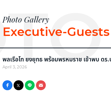
TO
Photo Gallery
Executive-Guests
พลเรือโท ยงยุทธ พร้อมพรหมราช เข้าพบ ดร.
April 3, 2026