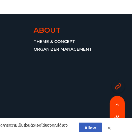
ABOUT
THEME & CONCEPT
ORGANIZER MANAGEMENT
ดการความเป็นส่วนตัวเองได้ของคุณได้เอง
Allow