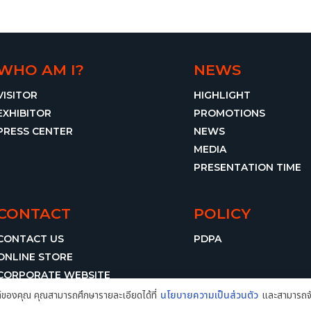
WHO AM I?
NEWS
VISITOR
HIGHLIGHT
EXHIBITOR
PROMOTIONS
PRESS CENTER
NEWS
MEDIA
PRESENTATION TIME
CONTACT
POLICY
CONTACT US
PDPA
ONLINE STORE
CORPORATE WEBSITE
ซต์ของคุณ คุณสามารถศึกษารายละเอียดได้ที่
นโยบายความเป็นส่วนตัว
และสามารถจั