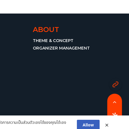
ABOUT
THEME & CONCEPT
ORGANIZER MANAGEMENT
ดการความเป็นส่วนตัวเองได้ของคุณได้เอง
Allow