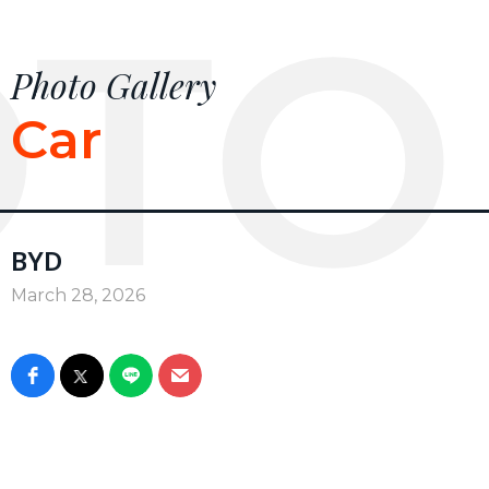
TO
Photo Gallery
Car
BYD
March 28, 2026