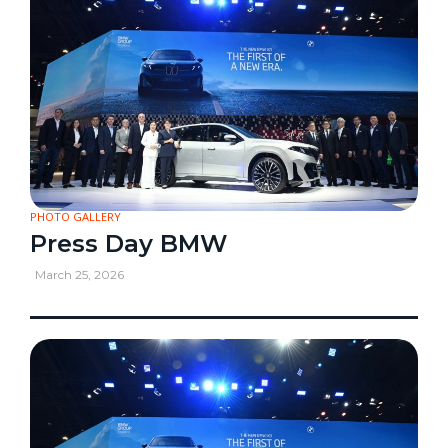
PHOTO GALLERY
Press Day BMW
March 25, 2026