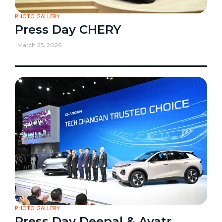
PHOTO GALLERY
Press Day CHERY
March 25, 2026
PHOTO GALLERY
Press Day Deepal & Avatr