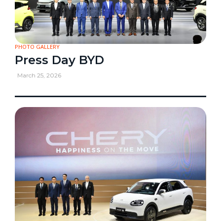
PHOTO GALLERY
Press Day BYD
March 25, 2026