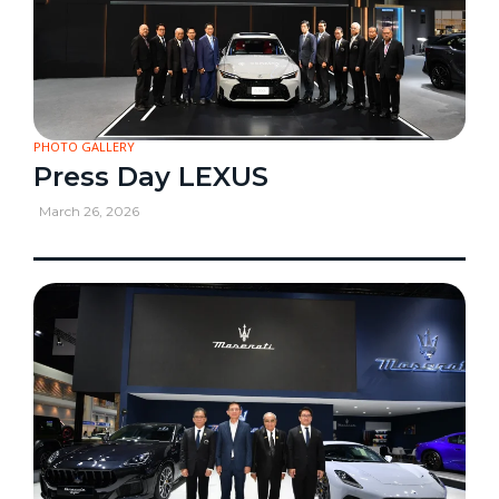
PHOTO GALLERY
Press Day LEXUS
March 26, 2026