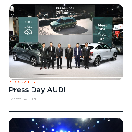
PHOTO GALLERY
Press Day AUDI
March 24, 2026