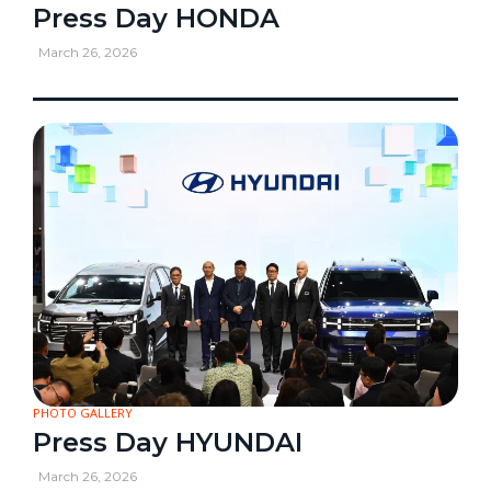
Press Day HONDA
March 26, 2026
PHOTO GALLERY
Press Day HYUNDAI
March 26, 2026