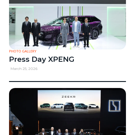
PHOTO GALLERY
Press Day XPENG
March 25, 2026