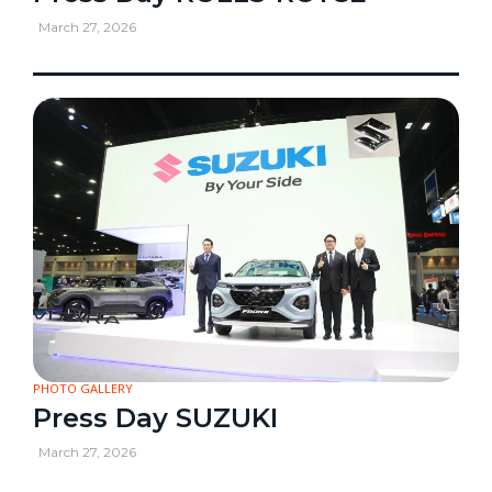
March 27, 2026
PHOTO GALLERY
Press Day SUZUKI
March 27, 2026