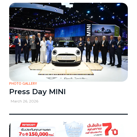
PHOTO GALLERY
Press Day MINI
March 26, 2026