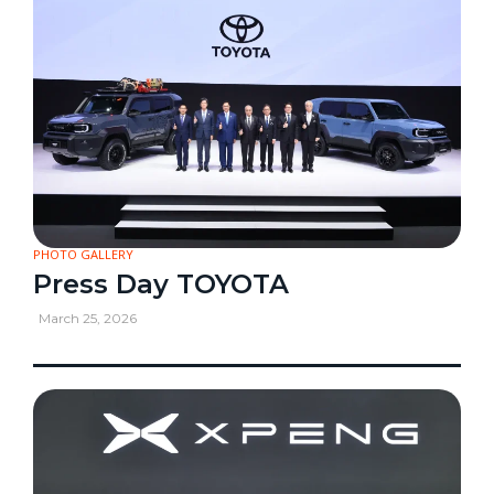
PHOTO GALLERY
Press Day TOYOTA
March 25, 2026