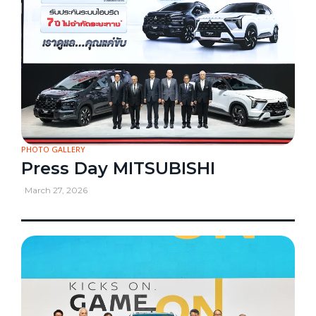
PHOTO GALLERY
Press Day MITSUBISHI
March 27, 2026