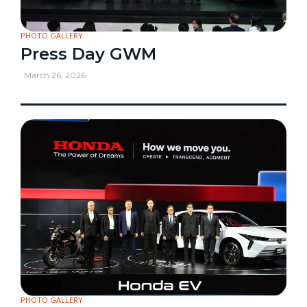
PHOTO GALLERY
Press Day GWM
March 26, 2026
PHOTO GALLERY