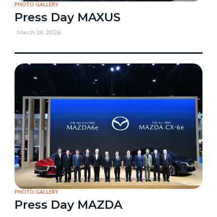
PHOTO GALLERY
Press Day MAXUS
March 26, 2026
PHOTO GALLERY
Press Day MAZDA