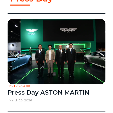
PHOTO GALLERY
Press Day ASTON MARTIN
March 28, 2026