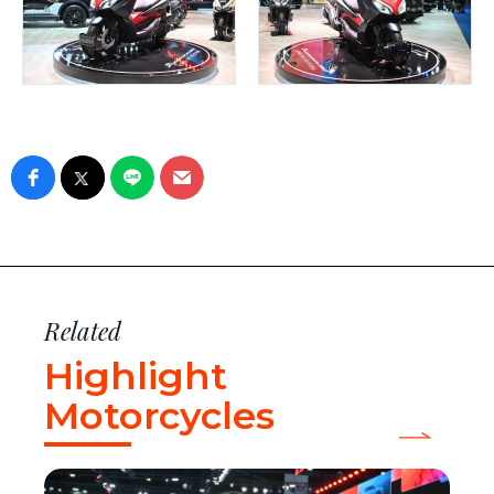
Related
Highlight
Motorcycles