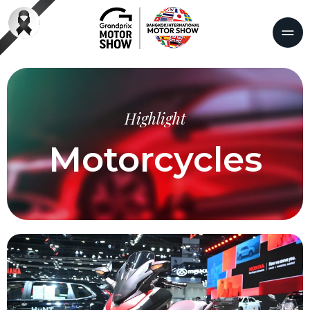
Highlight
Motorcycles