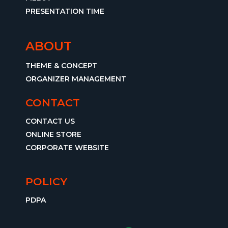
PRESENTATION TIME
ABOUT
THEME & CONCEPT
ORGANIZER MANAGEMENT
CONTACT
CONTACT US
ONLINE STORE
CORPORATE WEBSITE
POLICY
PDPA