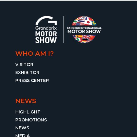
WHO AM I?
VISITOR
EXHIBITOR
PRESS CENTER
NEWS
HIGHLIGHT
PROMOTIONS
NEWS
MEDIA